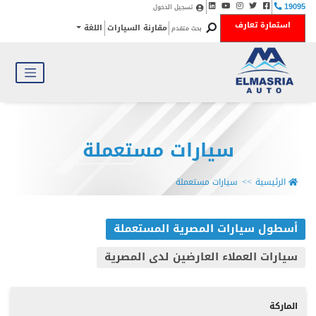
تسجيل الدخول
19095
استمارة تعارف
مقارنة السيارات
اللغة
بحث متقدم
سيارات مستعملة
الرئيسية
سيارات مستعملة
أسطول سيارات المصرية المستعملة
سيارات العملاء العارضين لدى المصرية
الماركة