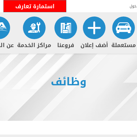
استمارة تعارف
خول
مستعملة
أضف إعلان
فروعنا
مراكز الخدمة
عن ال
وظائف