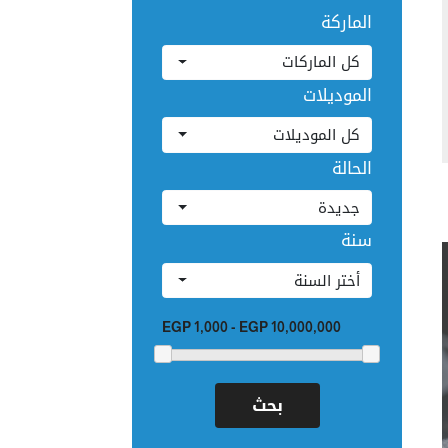
الماركة
كل الماركات
الموديلات
كل الموديلات
الحالة
جديدة
سنة
أختر السنة
EGP 1,000
-
EGP 10,000,000