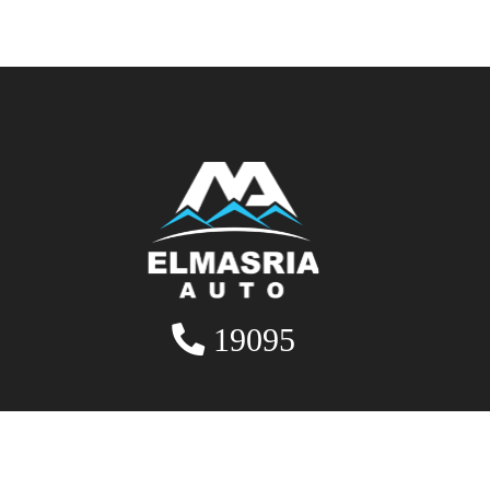
19095