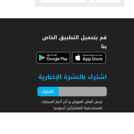
قم بتحميل التطبيق الخاص
بنا
اشترك بالنشرة الإخبارية
نرسل أفضل العروض و آخر أخبار السيارات
لمستخدمينا المشتركين أسبوعيا