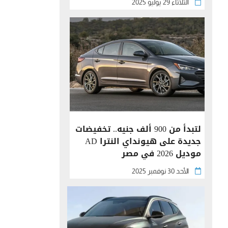
الثلاثاء 29 يوليو 2025
لتبدأ من 900 ألف جنيه.. تخفيضات
جديدة على هيونداي النترا AD
موديل 2026 في مصر
الأحد 30 نوفمبر 2025