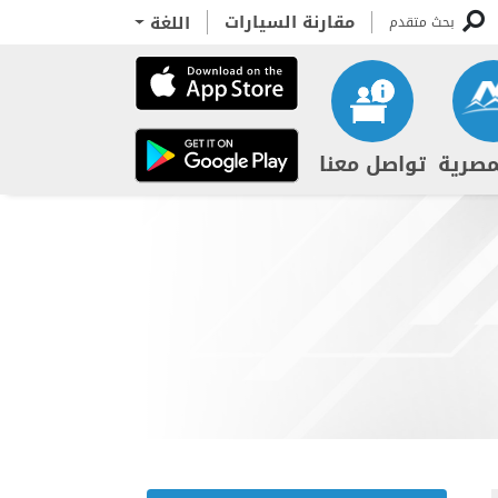
مقارنة السيارات
اللغة
بحث متقدم
مصرية
تواصل معنا