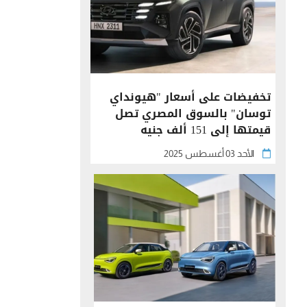
تخفيضات على أسعار "هيونداي
توسان" بالسوق المصري تصل
قيمتها إلى 151 ألف جنيه
الأحد 03 أغسطس 2025