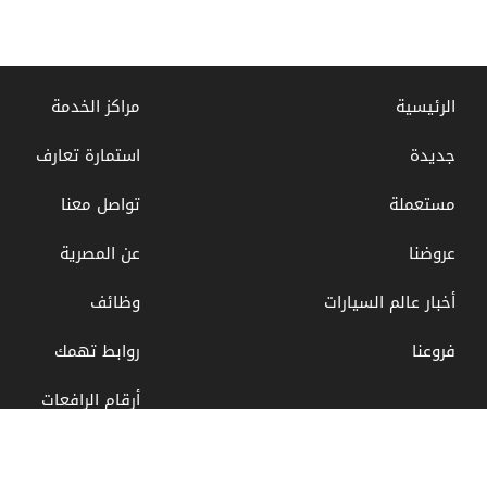
الرئيسية
مراكز الخدمة
جديدة
استمارة تعارف
مستعملة
تواصل معنا
عروضنا
عن المصرية
أخبار عالم السيارات
وظائف
فروعنا
روابط تهمك
أرقام الرافعات