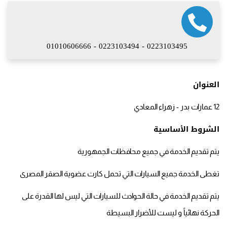
01010606666
-
0223103494
-
0223103495
العنوان
12 عمارات بدر - زهراء المعادي
الشروط الأساسية
يتم تقديم الخدمة في جميع محافظات الجمهورية
تغطى الخدمة جميع السيارات التي تحمل كارت عضوية الصقر المصرى
يتم تقديم الخدمة في حالة الحوادث للسيارات التي ليس لها القدرة على
الحركة نهائياً و ليست للأضرار البسيطة