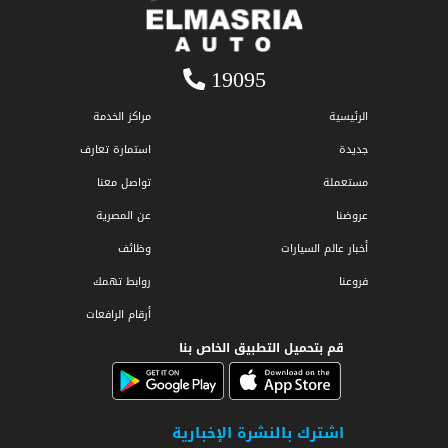
19095
الرئيسية
مراكز الخدمة
جديدة
استمارة تعارف
مستعملة
تواصل معنا
عروضنا
عن المصرية
أخبار عالم السيارات
وظائف
فروعنا
روابط تهمك
أرقام الرافعات
قم بتحميل التطبيق الخاص بنا
اشترك بالنشرة الإخبارية