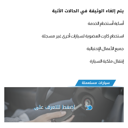
يتم إلغاء الوثيقة في الحالات الأتية
أساءة أستخدام الخدمة
استخدام كارت العضوية لسيارات أخرى غير مسجلة
جميع الأعمال الإحتيالية
إنتقال ملكية السيارة
سيارات مستعملة
اضغط للتعرف على