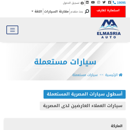
تسجيل الدخول
19095
استمارة تعارف
مقارنة السيارات
اللغة
بحث متقدم
سيارات مستعملة
الرئيسية
سيارات مستعملة
أسطول سيارات المصرية المستعملة
سيارات العملاء العارضين لدى المصرية
الماركة