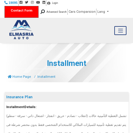
19095
Login
Contact Form
Cars Comparsion
Lang
Advanced Search
Installment
Home Page
Installment
Insurance Plan
InstallmentDetails:
تشمل التغطية التأمينية حالات (انقلاب - تصادم - حريق - انفجار - اشتعال ذاتي - سرقة - سطو)
يتم تقديم تغطية تأمينية للسيارات الملاكي للاستخدام الشخصى فقط بدون محضر شرطة فى