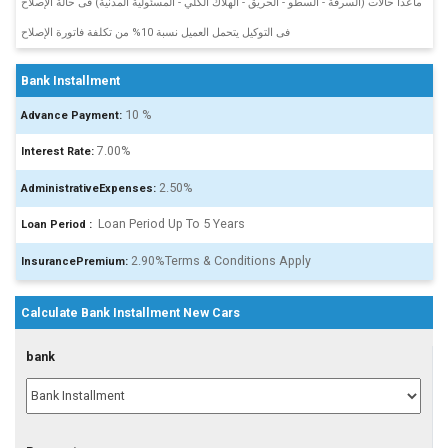
ماعدا حالات (السرقة - السطو - الحريق - الهلاك الكلي - المسئولية المدنية) فى حالة الإصلاح
فى التوكيل يتحمل العميل نسبة 10% من تكلفة فاتورة الإصلاح
Bank Installment
10 %
Advance Payment:
7.00%
Interest Rate:
2.50%
AdministrativeExpenses:
‎ Loan Period Up To 5 Years
Loan Period :
2.90%
Terms & Conditions Apply
InsurancePremium:
Calculate Bank Installment New Cars
bank