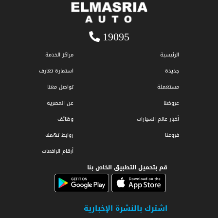
19095
الرئيسية
مراكز الخدمة
جديدة
استمارة تعارف
مستعملة
تواصل معنا
عروضنا
عن المصرية
أخبار عالم السيارات
وظائف
فروعنا
روابط تهمك
أرقام الرافعات
قم بتحميل التطبيق الخاص بنا
اشترك بالنشرة الإخبارية