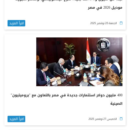
موديل 2026 في مصر
اقرأ المزيد
الجمعة 28 نوفمبر 2025
400 مليون دولار استثمارات جديدة في مصر بالتعاون مع "بروميتيون"
الصينية
اقرأ المزيد
الخميس 27 نوفمبر 2025