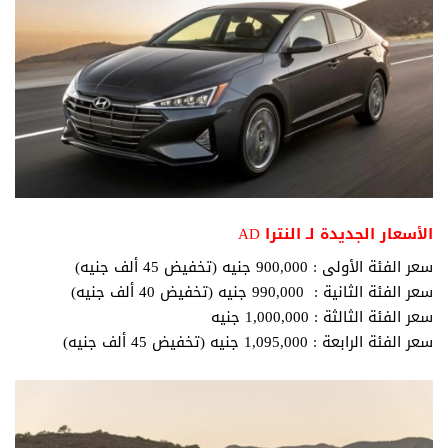
الأسعار الجديدة لـ النترا AD
سعر الفئة الأولى : 900,000 جنيه (تخفيض 45 ألف جنيه)
سعر الفئة الثانية : 990,000 جنيه (تخفيض 40 ألف جنيه)
سعر الفئة الثالثة : 1,000,000 جنيه
سعر الفئة الرابعة : 1,095,000 جنيه (تخفيض 45 ألف جنيه)