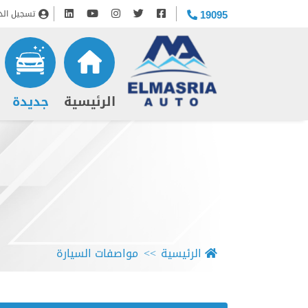
تسجيل الد
19095
(current)
الرئيسية
جديدة
الرئيسية
مواصفات السيارة