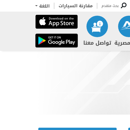
مقارنة السيارات
اللغة
بحث متقدم
مصرية
تواصل معنا