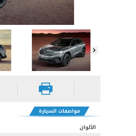
مواصفات السيارة
الألوان