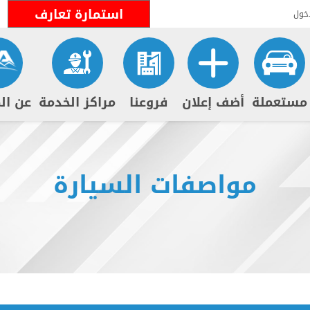
استمارة تعارف
خول
مستعملة
أضف إعلان
فروعنا
مراكز الخدمة
عن ال
مواصفات السيارة