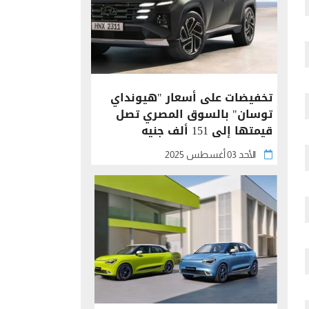
تخفيضات على أسعار "هيونداي
توسان" بالسوق المصري تصل
قيمتها إلى 151 ألف جنيه
الأحد 03 أغسطس 2025