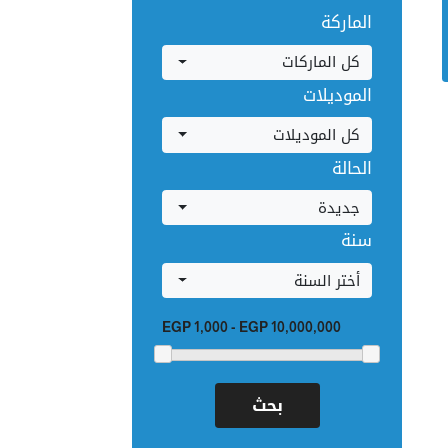
الماركة
كل الماركات
الموديلات
كل الموديلات
الحالة
جديدة
سنة
أختر السنة
EGP 1,000
-
EGP 10,000,000