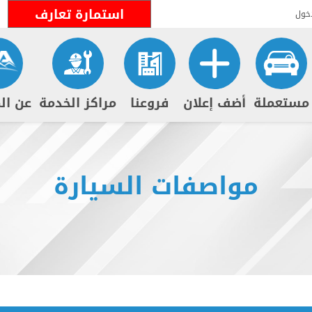
استمارة تعارف
خول
مستعملة
أضف إعلان
فروعنا
مراكز الخدمة
عن ال
مواصفات السيارة