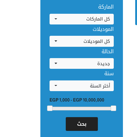
الماركة
كل الماركات
الموديلات
كل الموديلات
الحالة
جديدة
سنة
أختر السنة
EGP 1,000
-
EGP 10,000,000