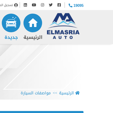
تسجيل الد
19095
(current)
الرئيسية
جديدة
الرئيسية
مواصفات السيارة