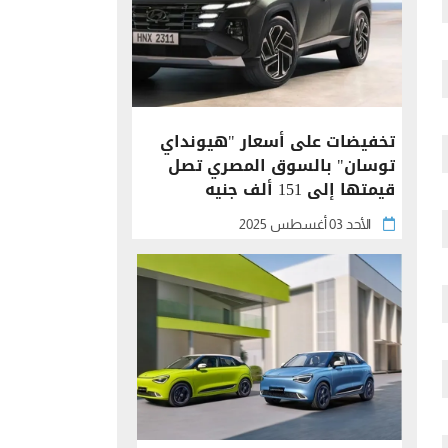
تخفيضات على أسعار "هيونداي
توسان" بالسوق المصري تصل
قيمتها إلى 151 ألف جنيه
الأحد 03 أغسطس 2025