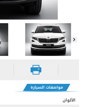
مواصفات السيارة
الألوان