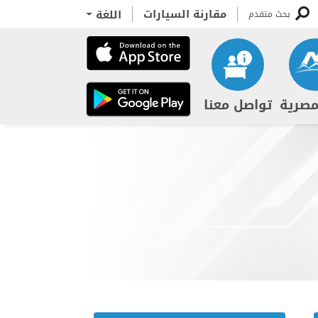
مقارنة السيارات
اللغة
بحث متقدم
مصرية
تواصل معنا