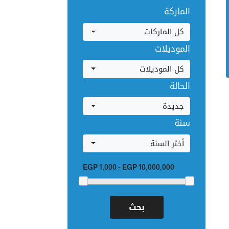
الماركة
كل الماركات
الموديلات
كل الموديلات
الحالة
جديدة
سنة
أختر السنة
EGP 1,000
-
EGP 10,000,000