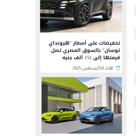
تخفيضات على أسعار "هيونداي
توسان" بالسوق المصري تصل
قيمتها إلى 151 ألف جنيه
الأحد 03 أغسطس 2025