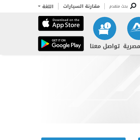
مقارنة السيارات
اللغة
بحث متقدم
مصرية
تواصل معنا