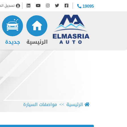
تسجيل الد
19095
(current)
الرئيسية
جديدة
الرئيسية
مواصفات السيارة