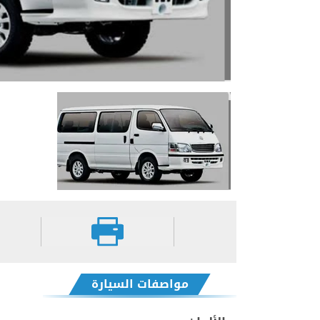
مواصفات السيارة