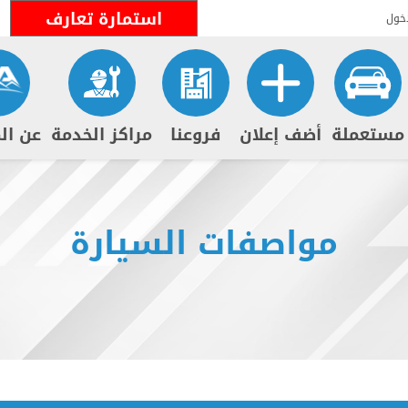
استمارة تعارف
خول
مستعملة
أضف إعلان
فروعنا
مراكز الخدمة
عن ال
مواصفات السيارة