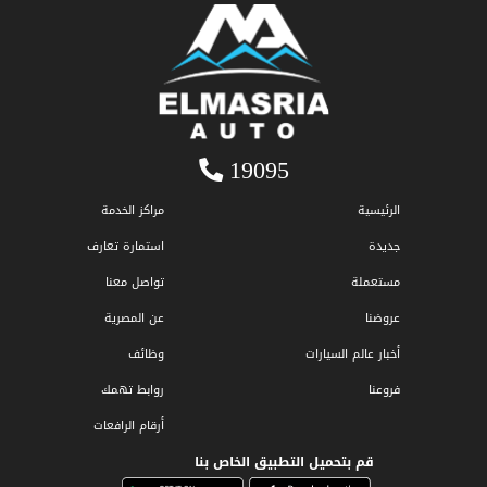
19095
الرئيسية
مراكز الخدمة
جديدة
استمارة تعارف
مستعملة
تواصل معنا
عروضنا
عن المصرية
أخبار عالم السيارات
وظائف
فروعنا
روابط تهمك
أرقام الرافعات
قم بتحميل التطبيق الخاص بنا