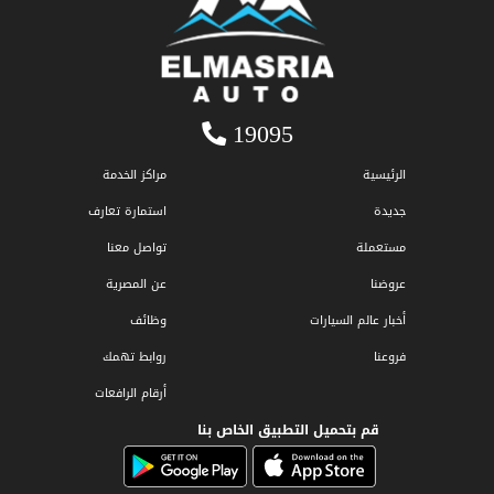
19095
الرئيسية
مراكز الخدمة
جديدة
استمارة تعارف
مستعملة
تواصل معنا
عروضنا
عن المصرية
أخبار عالم السيارات
وظائف
فروعنا
روابط تهمك
أرقام الرافعات
قم بتحميل التطبيق الخاص بنا