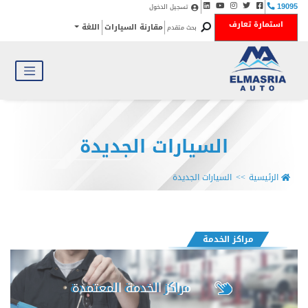
تسجيل الدخول
19095
استمارة تعارف
مقارنة السيارات
اللغة
بحث متقدم
السيارات الجديدة
الرئيسية
السيارات الجديدة
مراكز الخدمة
مراكز الخدمة المعتمدة