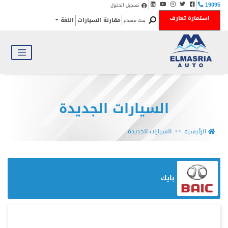
تسجيل الدخول
19095
استمارة تعارف
مقارنة السيارات
اللغة
بحث متقدم
السيارات الجديدة
الرئيسية
السيارات الجديدة
بايك