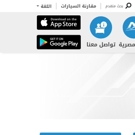
مقارنة السيارات
اللغة
بحث متقدم
مصرية
تواصل معنا