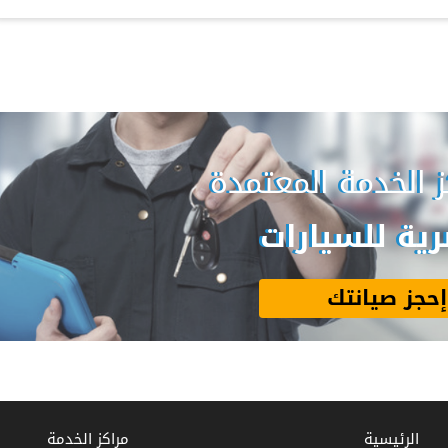
ز الخدمة المعتمدة
ية للسيارات
إحجز صيانتك
الرئيسية
مراكز الخدمة