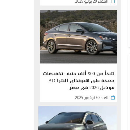
الثلاثاء 29 يوليو 2025
لتبدأ من 900 ألف جنيه.. تخفيضات
جديدة على هيونداي النترا AD
موديل 2026 في مصر
الأحد 30 نوفمبر 2025