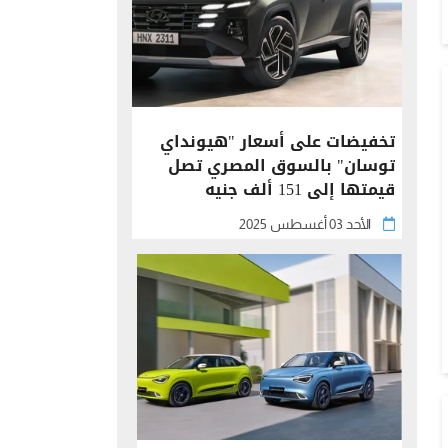
تخفيضات على أسعار "هيونداي
توسان" بالسوق المصري تصل
قيمتها إلى 151 ألف جنيه
الأحد 03 أغسطس 2025