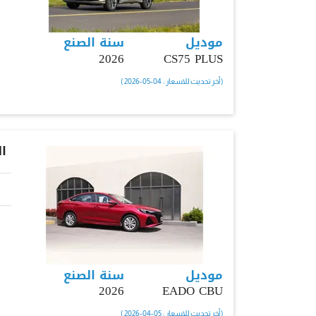
موديل
سنة الصنع
2026
CS75 PLUS
( أخر تحديث للاسعار : 04-05-2026 )
ا
موديل
سنة الصنع
2026
EADO CBU
( أخر تحديث للاسعار : 05-04-2026 )