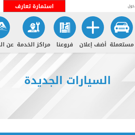
استمارة تعارف
خول
مستعملة
أضف إعلان
فروعنا
مراكز الخدمة
عن ال
السيارات الجديدة