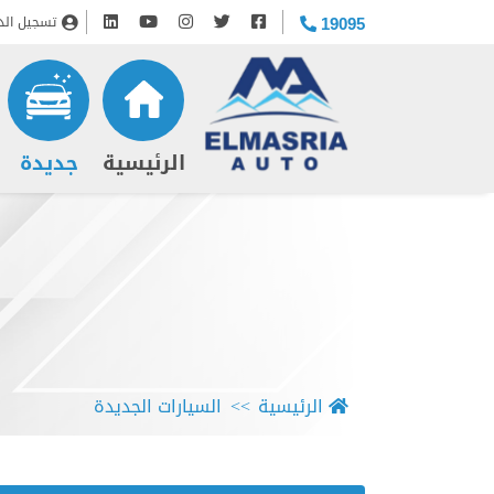
تسجيل الد
19095
(current)
الرئيسية
جديدة
الرئيسية
السيارات الجديدة