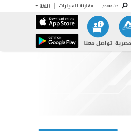
مقارنة السيارات
اللغة
بحث متقدم
مصرية
تواصل معنا