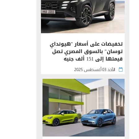
تخفيضات على أسعار "هيونداي
توسان" بالسوق المصري تصل
قيمتها إلى 151 ألف جنيه
الأحد 03 أغسطس 2025