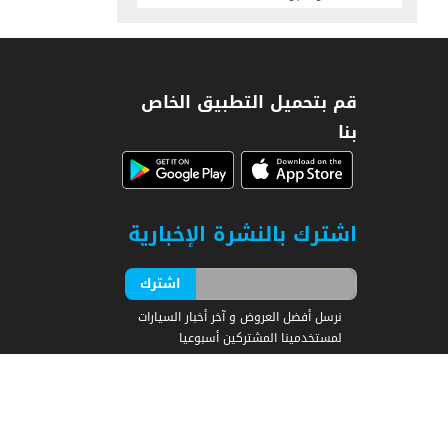
قم بتحميل التطبيق الخاص
بنا
اشترك بالنشرة الإخبارية
نرسل أفضل العروض و آخر أخبار السيارات
لمستخدمينا المشتركين أسبوعيا
:Powered By