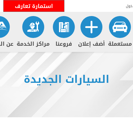
استمارة تعارف
خول
مستعملة
أضف إعلان
فروعنا
مراكز الخدمة
عن ال
السيارات الجديدة