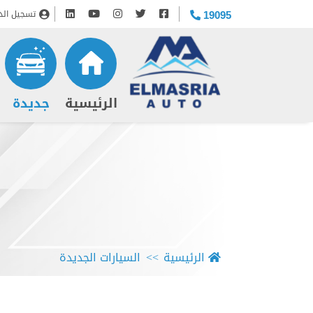
تسجيل الد
19095
(current)
الرئيسية
جديدة
الرئيسية
السيارات الجديدة