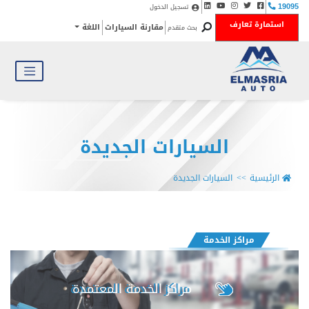
تسجيل الدخول
19095
استمارة تعارف
مقارنة السيارات
اللغة
بحث متقدم
السيارات الجديدة
الرئيسية
السيارات الجديدة
مراكز الخدمة
مراكز الخدمة المعتمدة