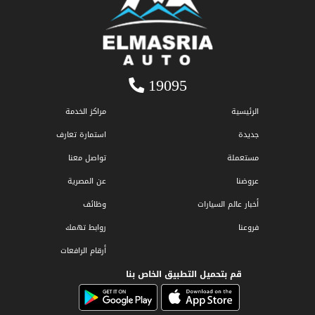
19095
الرئيسية
مراكز الخدمة
جديدة
استمارة تعارف
مستعملة
تواصل معنا
عروضنا
عن المصرية
أخبار عالم السيارات
وظائف
فروعنا
روابط تهمك
أرقام الرافعات
قم بتحميل التطبيق الخاص بنا