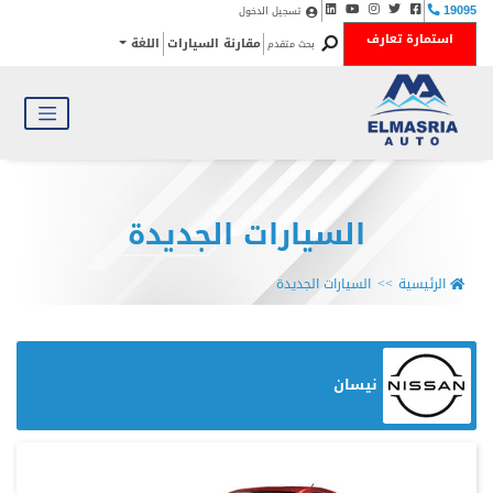
تسجيل الدخول
19095
استمارة تعارف
مقارنة السيارات
اللغة
بحث متقدم
السيارات الجديدة
الرئيسية
السيارات الجديدة
نيسان