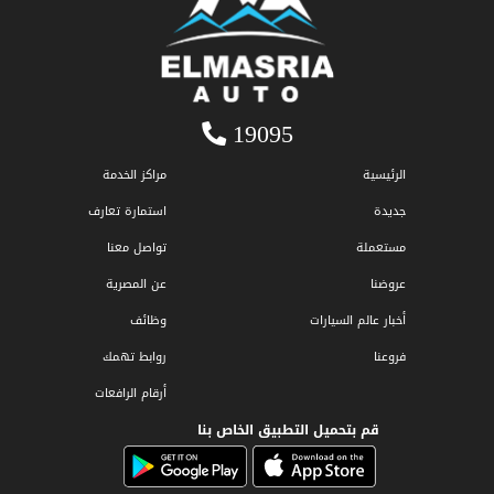
19095
الرئيسية
مراكز الخدمة
جديدة
استمارة تعارف
مستعملة
تواصل معنا
عروضنا
عن المصرية
أخبار عالم السيارات
وظائف
فروعنا
روابط تهمك
أرقام الرافعات
قم بتحميل التطبيق الخاص بنا