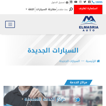
تسجيل الدخول
19095
استمارة تعارف
مقارنة السيارات
اللغة
بحث متقدم
السيارات الجديدة
الرئيسية
السيارات الجديدة
مراكز الخدمة
مراكز الخدمة المعتمدة