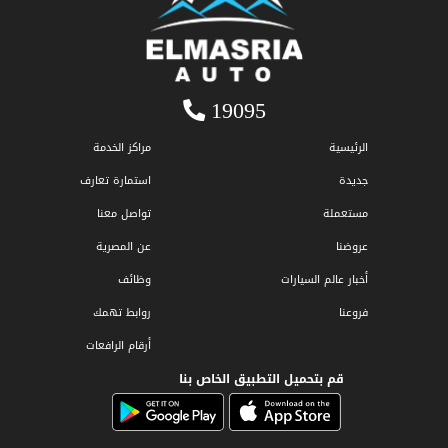
19095
الرئيسية
مراكز الخدمة
جديدة
استمارة تعارف
مستعملة
تواصل معنا
عروضنا
عن المصرية
أخبار عالم السيارات
وظائف
فروعنا
روابط تهمك
أرقام الرافعات
قم بتحميل التطبيق الخاص بنا