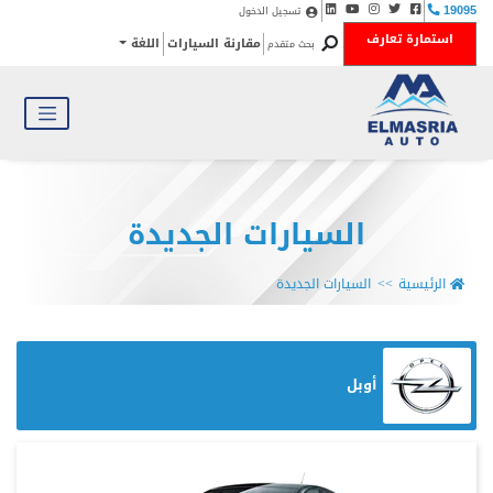
تسجيل الدخول
19095
استمارة تعارف
مقارنة السيارات
اللغة
بحث متقدم
السيارات الجديدة
الرئيسية
السيارات الجديدة
أوبل